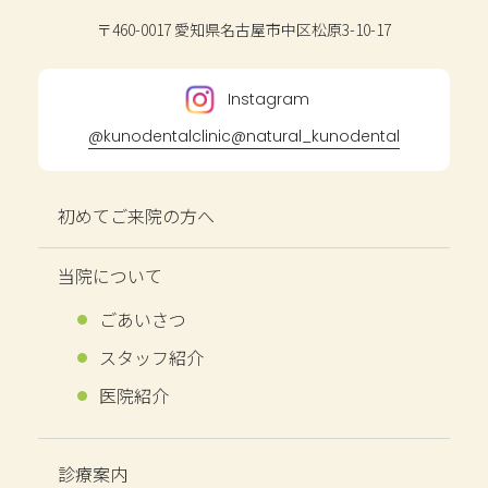
〒460-0017
愛知県名古屋市中区松原3-10-17
Instagram
@kunodentalclinic
@natural_kunodental
初めてご来院の方へ
当院について
ごあいさつ
スタッフ紹介
医院紹介
診療案内