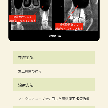
来院主訴
左上奥歯の痛み
治療方法
マイクロスコープを使用した顕微鏡下 根管治療