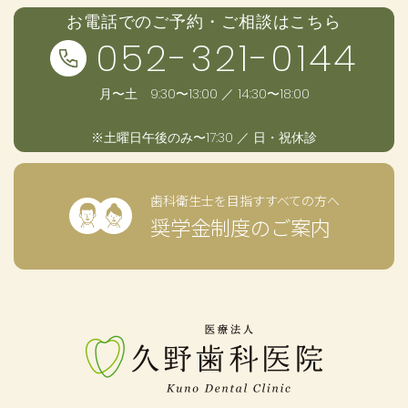
お電話でのご予約・ご相談はこちら
052-321-0144
月〜土 9:30〜13:00 ／ 14:30〜18:00
※土曜日午後のみ〜17:30 ／ 日・祝休診
歯科衛生士を目指すすべての方へ
奨学金制度のご案内