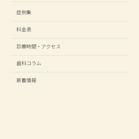
症例集
料金表
診療時間・アクセス
歯科コラム
新着情報