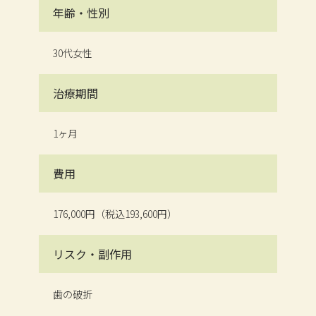
年齢・性別
30代女性
治療期間
1ヶ月
費用
176,000円（税込193,600円）
リスク・副作用
歯の破折