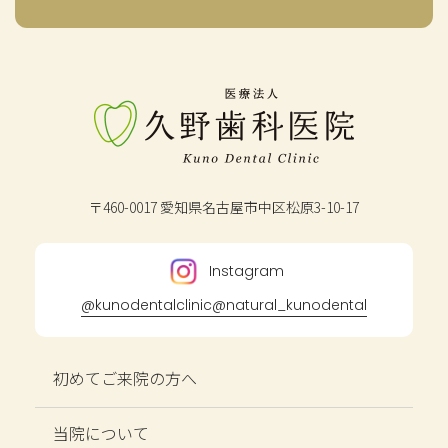
〒460-0017
愛知県名古屋市中区松原3-10-17
Instagram
@kunodentalclinic
@natural_kunodental
初めてご来院の方へ
当院について