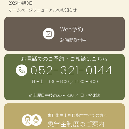
2026年4月3日
ホームページリニューアルのお知らせ
Web予約
24時間受付中
お電話でのご予約・ご相談はこちら
052-321-0144
月〜土 9:30〜13:00 ／ 14:30〜18:00
※土曜日午後のみ〜17:30 ／ 日・祝休診
歯科衛生士を目指すすべての方へ
奨学金制度のご案内