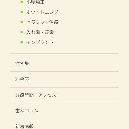
小児矯正
ホワイトニング
セラミック治療
入れ歯・義歯
インプラント
症例集
料金表
診療時間・アクセス
歯科コラム
新着情報