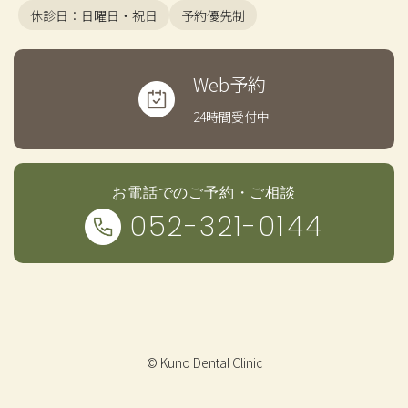
休診日：日曜日・祝日
予約優先制
Web予約
24時間受付中
お電話でのご予約・ご相談
052-321-0144
© Kuno Dental Clinic