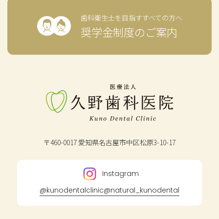
歯科衛生士を目指すすべての方へ
奨学金制度のご案内
〒460-0017
愛知県名古屋市中区松原3-10-17
Instagram
@kunodentalclinic
@natural_kunodental