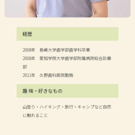
経歴
2008年 長崎大学歯学部歯学科卒業
2008年 愛知学院大学歯学部附属病院総合診療
部
2011年 久野歯科医院勤務
趣 味・
好きなもの
山登り・ハイキング・旅行・キャンプなど自然
に触れること