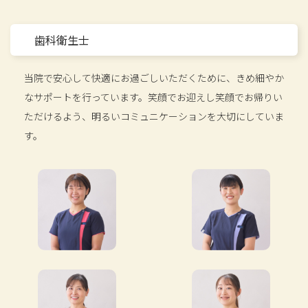
歯科衛生士
当院で安心して快適にお過ごしいただくために、きめ細やか
なサポートを行っています。笑顔でお迎えし笑顔でお帰りい
ただけるよう、明るいコミュニケーションを大切にしていま
す。