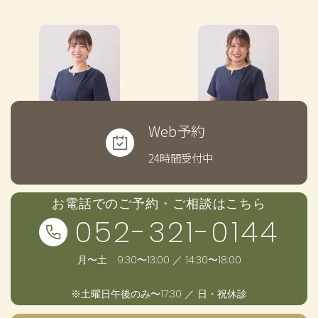
Web予約
24時間受付中
お電話でのご予約・ご相談はこちら
052-321-0144
月〜土 9:30〜13:00 ／ 14:30〜18:00
※土曜日午後のみ〜17:30 ／ 日・祝休診