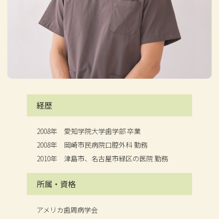
経歴
2008年 愛知学院大学歯学部 卒業
2008年 岡崎市民病院口腔外科 勤務
2010年 津島市、名古屋市緑区の医院 勤務
所属・資格
アメリカ歯周病学会