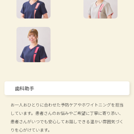
歯科助手
お一人おひとりに合わせた予防ケアやホワイトニングを担当
しています。患者さんのお悩みやご希望に丁寧に寄り添い、
患者さんがいつでも安心してお話しできる温かい雰囲気づく
りを心がけています。