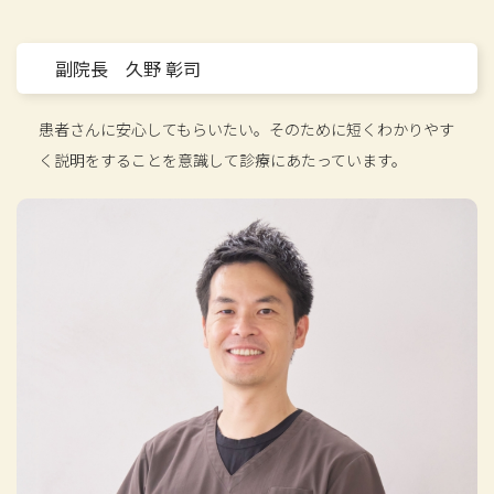
副院長 久野 彰司
患者さんに安心してもらいたい。そのために短くわかりやす
く説明をすることを意識して診療にあたっています。