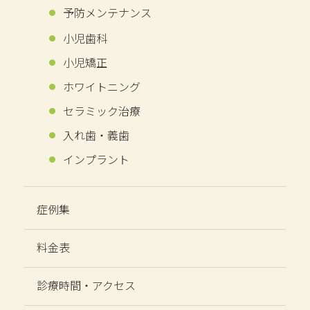
予防メンテナンス
小児歯科
小児矯正
ホワイトニング
セラミック治療
入れ歯・義歯
インプラント
症例集
料金表
診療時間・アクセス