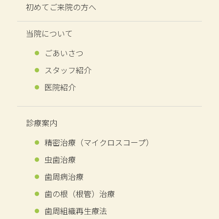
初めてご来院の方へ
当院について
ごあいさつ
スタッフ紹介
医院紹介
診療案内
精密治療
（マイクロスコープ）
虫歯治療
歯周病治療
歯の​根​（根管）​治療
歯周組織再生療法