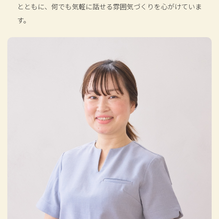
とともに、何でも気軽に話せる雰囲気づくりを心がけていま
す。