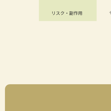
リスク・副作用