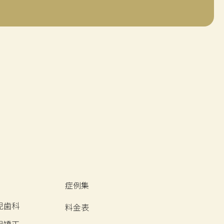
症例集
児歯科
料金表