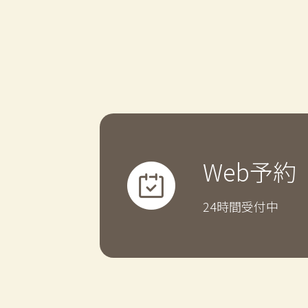
Web予約
24時間受付中