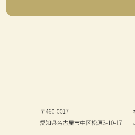
〒460-0017
愛知県名古屋市中区松原3-10-17