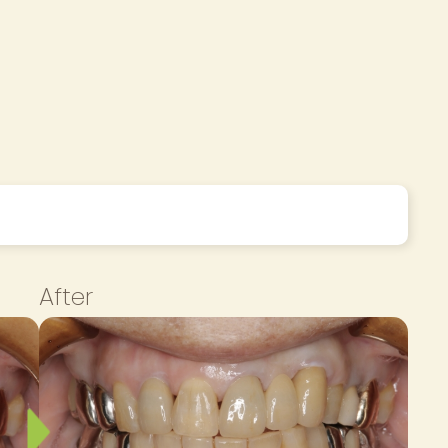
After