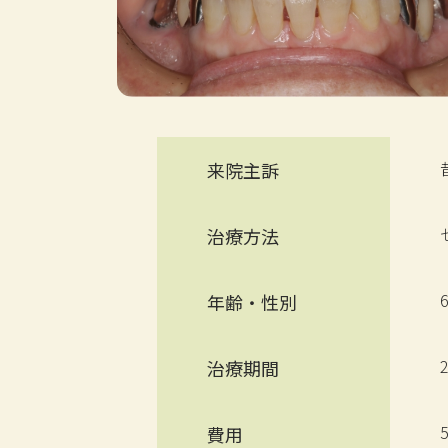
来院主訴
治療方法
年齢・性別
治療期間
費用